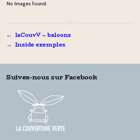
No Images found.
←
laCouvV – baloons
→
Inside exemples
Suivez-nous sur Facebook