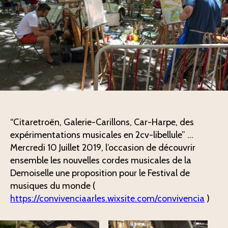
“Citaretroën, Galerie-Carillons, Car-Harpe, des
expérimentations musicales en 2cv-libellule” …
Mercredi 10 Juillet 2019, l’occasion de découvrir
ensemble les nouvelles cordes musicales de la
Demoiselle une proposition pour le Festival de
musiques du monde (
https://convivenciaarles.wixsite.com/convivencia
)