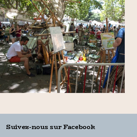
Suivez-nous sur Facebook