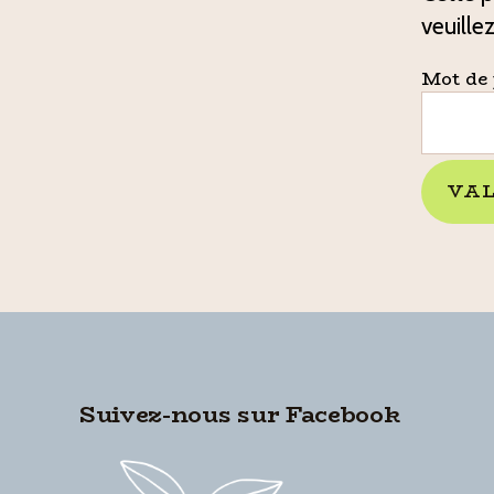
veuille
Mot de 
Suivez-nous sur Facebook